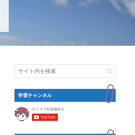
学習チャンネル