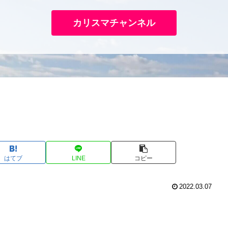
カリスマチャンネル
はてブ
LINE
コピー
2022.03.07