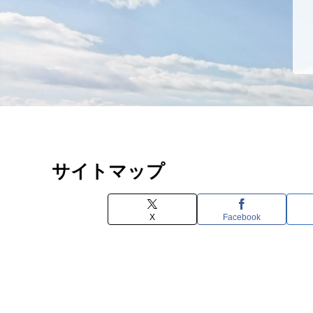
サイトマップ
X
Facebook