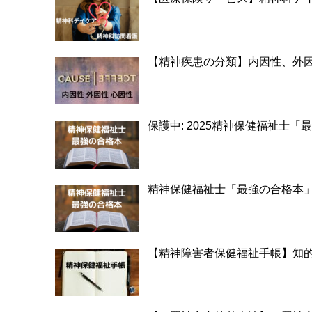
【精神疾患の分類】内因性、外
保護中: 2025精神保健福祉士
精神保健福祉士「最強の合格本
【精神障害者保健福祉手帳】知