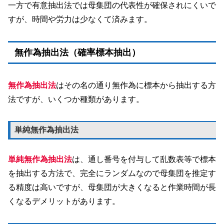
一方で有意抽出法では母集団の代表性が確保されにくいで
すが、時間や労力は少なくて済みます。
無作為抽出法（確率標本抽出）
無作為抽出法
はその名の通り無作為に標本から抽出する方
法ですが、いくつか種類があります。
単純無作為抽出法
単純無作為抽出法
は、通し番号を付与して乱数表等で標本
を抽出する方法で、完全にランダムなので母集団を推定す
る精度は高いですが、母集団が大きくなると作業時間が長
くなるデメリットがあります。