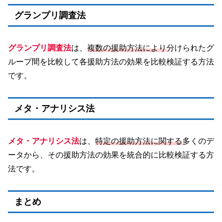
グランプリ調査法
グランプリ調査法
は、
複数の援助方法により
分けられたグ
ループ間を比較して各援助方法の効果を比較検証する方法
です。
メタ・アナリシス法
メタ・アナリシス法
は、
特定の援助方法に関する
多くのデ
ータから、その援助方法の効果を統合的に比較検証する方
法です。
まとめ