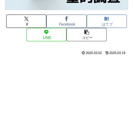
X
Facebook
はてブ
LINE
コピー
2025.03.02
2025.03.19