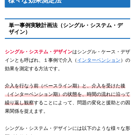
様々な効果測定法
単一事例実験計画法（シングル・システム・デ
ザイン）
シングル・システム・デザイン
はシングル・ケース・デザ
インとも呼ばれ、１事例で介入（
インターベンション
）の
効果を測定する方法です。
介入を行なう前（ベースライン期）と、介入を受けた後
（インターベンション期）の状態を、時間の流れに沿って
繰り返し観察
することによって、問題の変化と援助との因
果関係を捉えます。
シングル・システム・デザインには以下のような様々な形