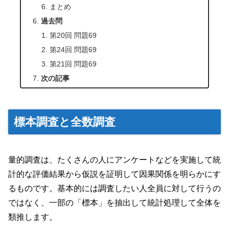
まとめ
過去問
第20回 問題69
第24回 問題69
第21回 問題69
次の記事
標本調査と全数調査
量的調査は、たくさんの人にアンケートなどを実施して統
計的な評価結果から仮説を証明して因果関係を明らかにす
るものです。基本的には調査したい人全員に対して行うの
ではなく、一部の「標本」を抽出して統計処理して全体を
類推します。