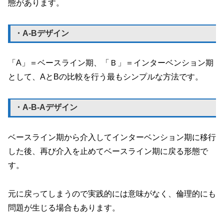
態があります。
・A-Bデザイン
「A」＝ベースライン期、「Ｂ」＝インターベンション期
として、AとBの比較を行う最もシンプルな方法です。
・A-B-Aデザイン
ベースライン期から介入してインターベンション期に移行
した後、再び介入を止めてベースライン期に戻る形態で
す。
元に戻ってしまうので実践的には意味がなく、倫理的にも
問題が生じる場合もあります。