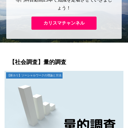
ょう！
カリスマチャンネル
【社会調査】量的調査
【新カリ】ソーシャルワークの理論と方法