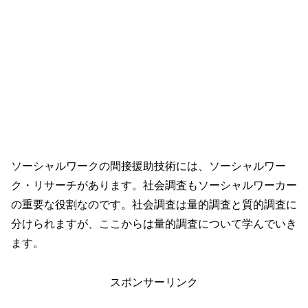
ソーシャルワークの間接援助技術には、ソーシャルワー
ク・リサーチがあります。社会調査もソーシャルワーカー
の重要な役割なのです。社会調査は量的調査と質的調査に
分けられますが、ここからは量的調査について学んでいき
ます。
スポンサーリンク