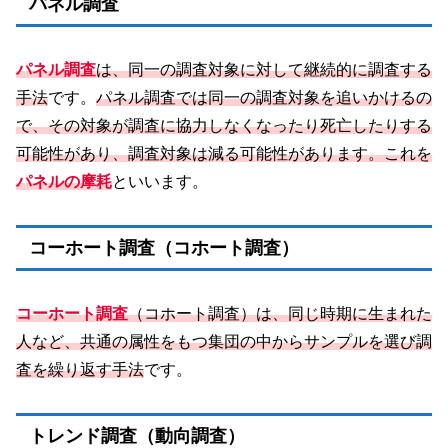
パネル調査
パネル調査
は、同一の調査対象に対して継続的に調査する
手法
です。
パネル調査では同一の調査対象を追いかけるの
で、その対象が調査に協力しなくなったり死亡したりする
可能性があり、調査対象は減る可能性があります。これを
パネルの摩耗
といいます。
コーホート調査（コホート調査）
コーホート調査
（コホート調査）は、同じ時期に生まれた
人など、共通の属性をもつ集団の中からサンプルを選び調
査を繰り返す手法
です。
トレンド調査（動向調査）