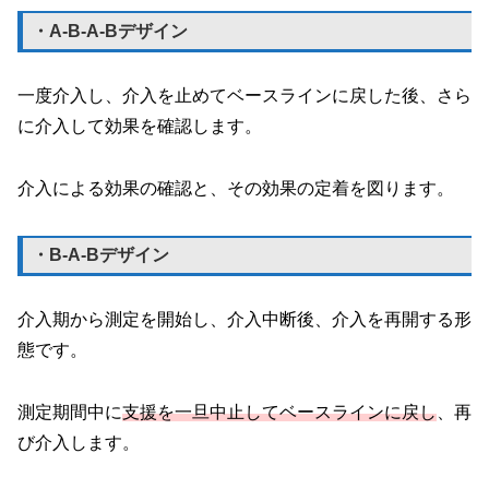
・A-B-A-Bデザイン
一度介入し、介入を止めてベースラインに戻した後、さら
に介入して効果を確認します。
介入による効果の確認と、その効果の定着を図ります。
・B-A-Bデザイン
介入期から測定を開始し、介入中断後、介入を再開する形
態です。
測定期間中に
支援を一旦中止してベースラインに戻し
、再
び介入します。