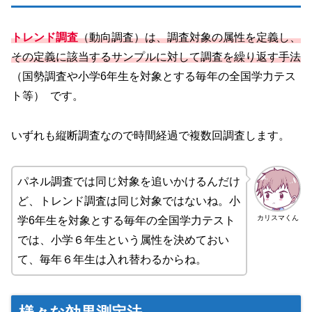
トレンド調査
（動向調査）は、調査対象の属性を定義し、
その定義に該当するサンプルに対して調査を繰り返す手法
（国勢調査や小学6年生を対象とする毎年の全国学力テス
ト等） です。
いずれも縦断調査なので時間経過で複数回調査します。
パネル調査では同じ対象を追いかけるんだけ
ど、トレンド調査は同じ対象ではないね。小
カリスマくん
学6年生を対象とする毎年の全国学力テスト
では、小学６年生という属性を決めておい
て、毎年６年生は入れ替わるからね。