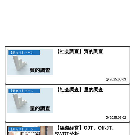
【社会調査】質的調査
【新カリ】ソーシャルワークの理論と方法
2025.03.03
【社会調査】量的調査
【新カリ】ソーシャルワークの理論と方法
2025.03.02
【組織経営】OJT、Off-JT、
【新カリ】ソーシャルワークの理論と方法
SWOT分析