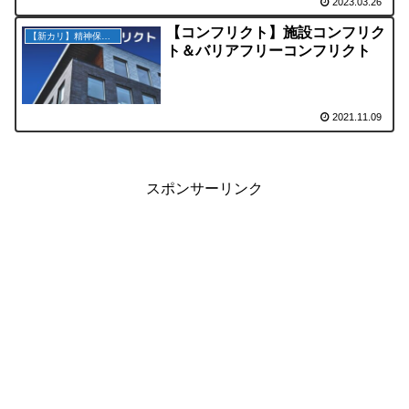
2023.03.26
【コンフリクト】施設コンフリク
【新カリ】精神保健福祉の原理
ト＆バリアフリーコンフリクト
2021.11.09
スポンサーリンク